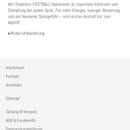
Mit Stepform FOOTBALL bekommst du maximale Kontrolle und
Dämpfung bei jedem Spiel. Für mehr Energie, weniger Belastung
und ein besseres Spielgefühl – vom ersten Anstoß bis zum
Abpfiff.
▸Widerrufsbelehrung
Impressum
Kontakt
Anmelden
Sitemap
Zahlung & Versand
AGB & Kundeninfo
Datenschutzerklärung