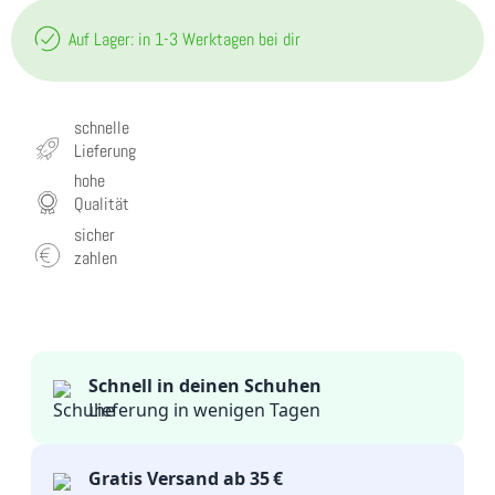
Auf Lager: in 1-3 Werktagen bei dir
schnelle
Lieferung
hohe
Qualität
sicher
zahlen
Schnell in deinen Schuhen
Lieferung in wenigen Tagen
Gratis Versand ab 35 €