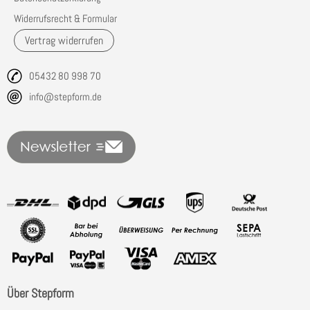
Widerrufsrecht & Formular
Vertrag widerrufen
05432 80 998 70
info@stepform.de
Über Stepform