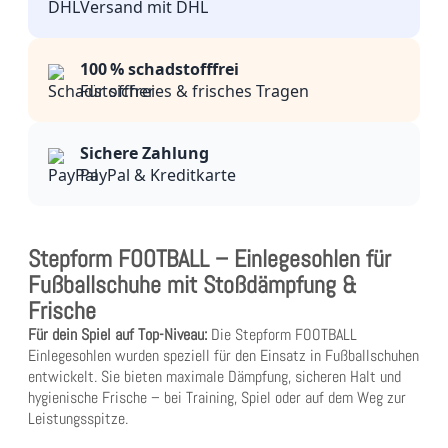
Versand mit DHL
100 % schadstofffrei
Für sicheres & frisches Tragen
Sichere Zahlung
PayPal & Kreditkarte
Stepform FOOTBALL – Einlegesohlen für
Fußballschuhe mit Stoßdämpfung &
Frische
Für dein Spiel auf Top-Niveau:
Die Stepform FOOTBALL
Einlegesohlen wurden speziell für den Einsatz in Fußballschuhen
entwickelt. Sie bieten maximale Dämpfung, sicheren Halt und
hygienische Frische – bei Training, Spiel oder auf dem Weg zur
Leistungsspitze.