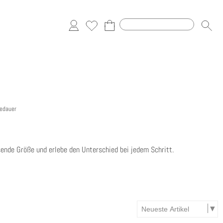
gedauer
sende Größe und erlebe den Unterschied bei jedem Schritt.